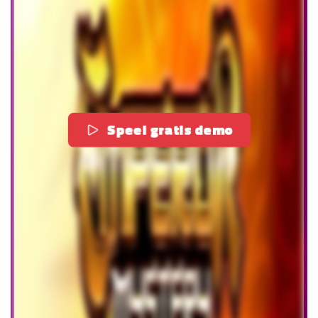
Speel gratis demo