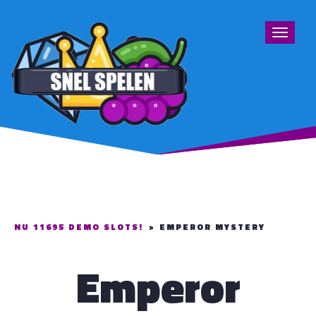
Toggle
navigat
NU 11695 DEMO SLOTS!
>
EMPEROR MYSTERY
Emperor