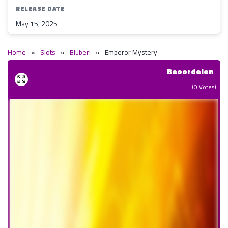
RELEASE DATE
May 15, 2025
Home
»
Slots
»
Bluberi
»
Emperor Mystery
Beoordelen
(
0
Votes)