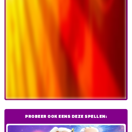
PROBEER OOK EENS DEZE SPELLEN: