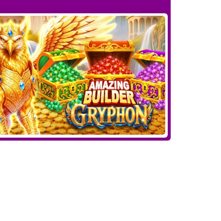
VOLGENDE
Xtreme 3 – Wish of Riches