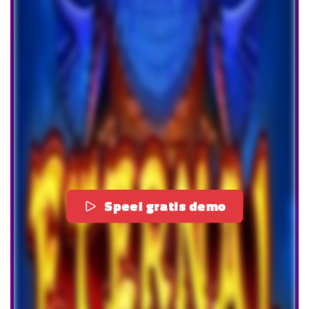
Speel gratis demo