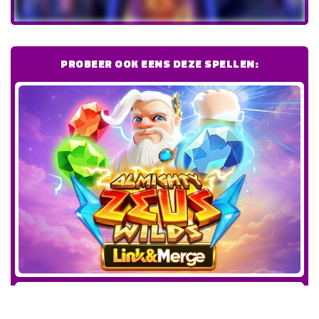
PROBEER OOK EENS DEZE SPELLEN: