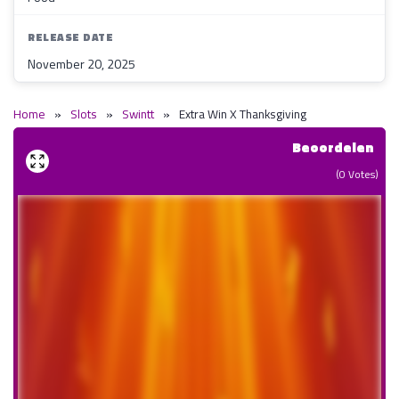
RELEASE DATE
November 20, 2025
Home
»
Slots
»
Swintt
»
Extra Win X Thanksgiving
Beoordelen
(
0
Votes)