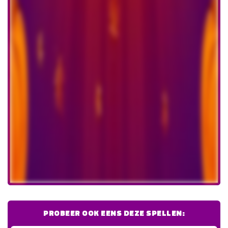
PROBEER OOK EENS DEZE SPELLEN: