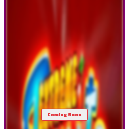
Coming Soon