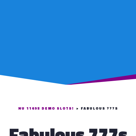
NU 11695 DEMO SLOTS!
>
FABULOUS 777S
Fabulous 777s