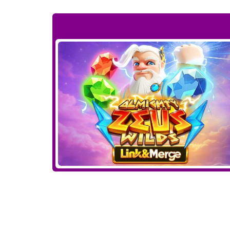
VORIGE