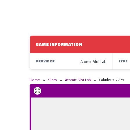
GAME INFORMATION
Atomic Slot Lab
PROVIDER
TYPE
Home
»
Slots
»
Atomic Slot Lab
»
Fabulous 777s