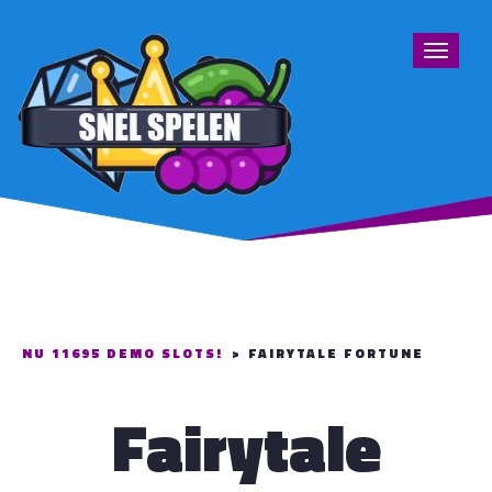
Toggle
navigat
NU 11695 DEMO SLOTS!
>
FAIRYTALE FORTUNE
Fairytale