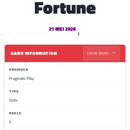
Fortune
21 MEI 2026
GAME INFORMATION
SHOW MORE
PROVIDER
Pragmatic Play
TYPE
Slots
REELS
5