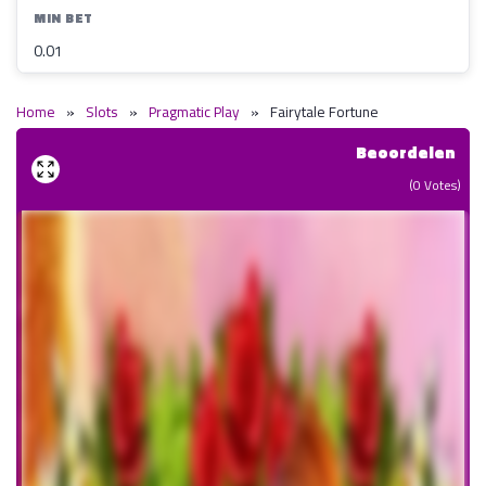
MIN BET
0.01
Home
»
Slots
»
Pragmatic Play
»
Fairytale Fortune
Beoordelen
(
0
Votes)