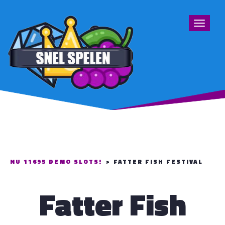
Toggle
navigat
NU 11695 DEMO SLOTS!
>
FATTER FISH FESTIVAL
Fatter Fish