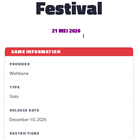
Festival
21 MEI 2026
GAME INFORMATION
PROVIDER
Wishbone
TYPE
Slots
RELEASE DATE
December 10, 2025
RESTRICTIONS