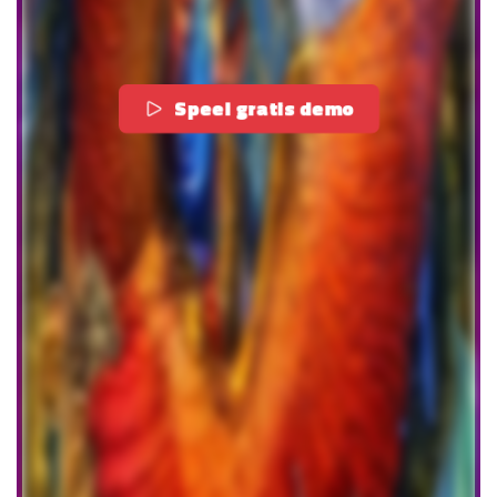
Speel gratis demo