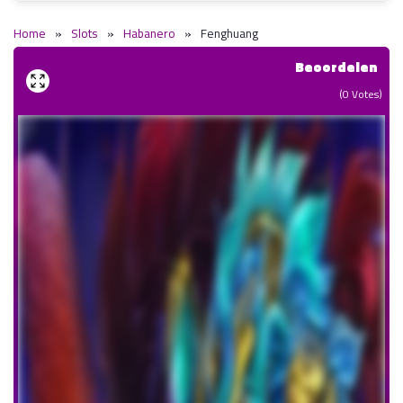
Home
»
Slots
»
Habanero
»
Fenghuang
Beoordelen
(
0
Votes)