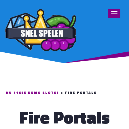
Toggle
navigat
NU 11695 DEMO SLOTS!
>
FIRE PORTALS
Fire Portals