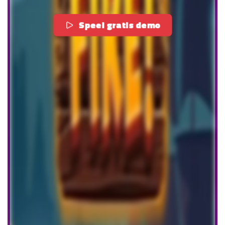
Speel gratis demo