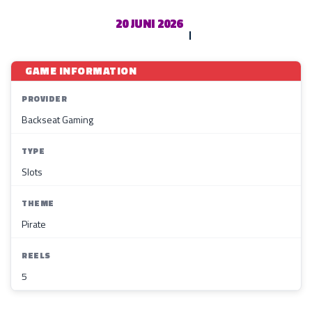
20 JUNI 2026
GAME INFORMATION
PROVIDER
Backseat Gaming
TYPE
Slots
THEME
Pirate
REELS
5