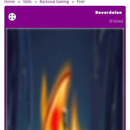
Home
»
Slots
»
Backseat Gaming
»
Fire!
Beoordelen
(
0
Votes)