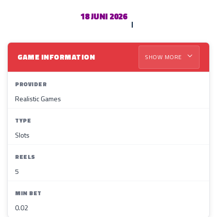
18 JUNI 2026
GAME INFORMATION
SHOW MORE
PROVIDER
Realistic Games
TYPE
Slots
REELS
5
MIN BET
0.02