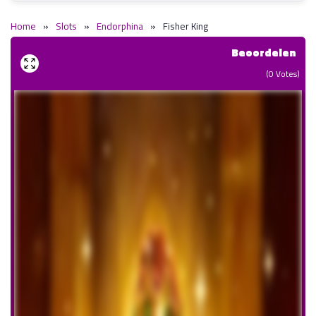
Home
»
Slots
»
Endorphina
»
Fisher King
Beoordelen
(
0
Votes)