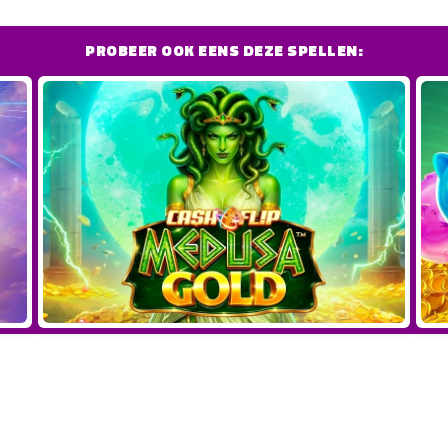
PROBEER OOK EENS DEZE SPELLEN: