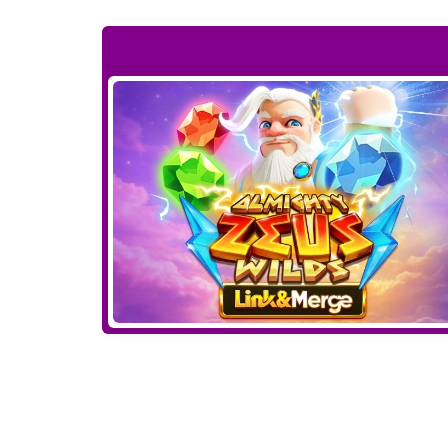
VORIGE