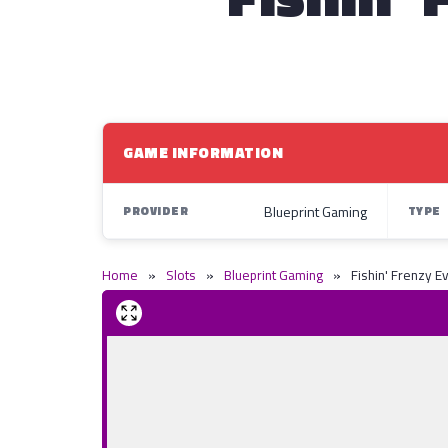
GAME INFORMATION
Blueprint Gaming
PROVIDER
TYPE
Home
»
Slots
»
Blueprint Gaming
»
Fishin' Frenzy E