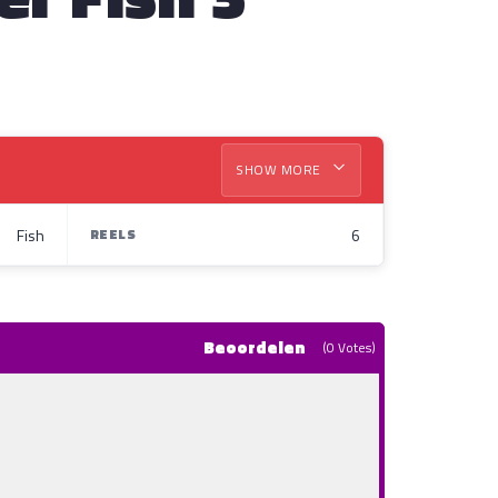
SHOW MORE
Fish
6
REELS
Beoordelen
(
0
Votes)