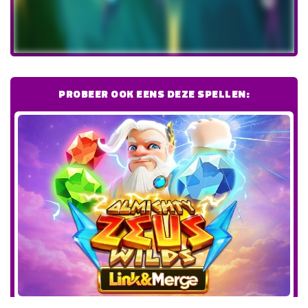
PROBEER OOK EENS DEZE SPELLEN: