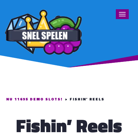
Toggle
navigat
NU 11695 DEMO SLOTS!
>
FISHIN’ REELS
Fishin’ Reels