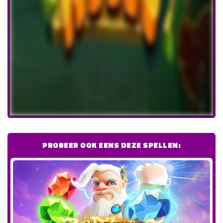
PROBEER OOK EENS DEZE SPELLEN: