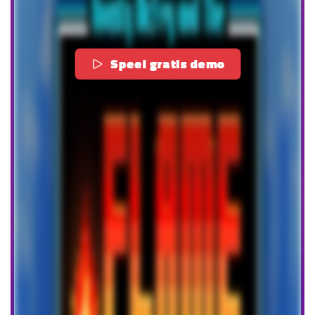
Speel gratis demo