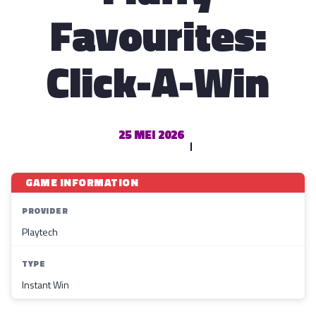
Favourites:
Click-A-Win
25 MEI 2026
GAME INFORMATION
PROVIDER
Playtech
TYPE
Instant Win