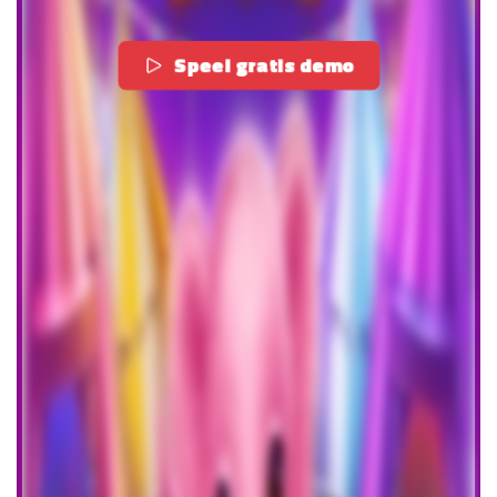
Speel gratis demo