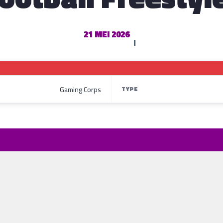
21 MEI 2026
Gaming Corps
TYPE