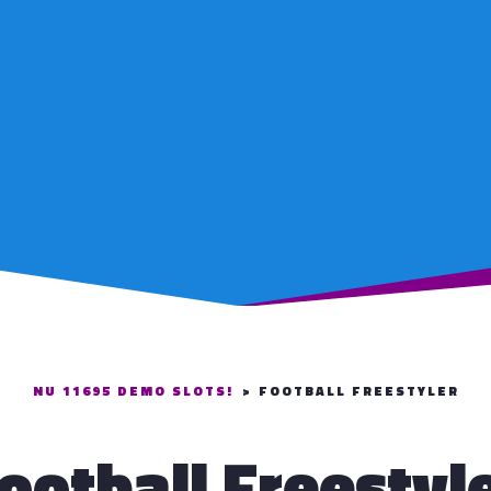
NU 11695 DEMO SLOTS!
>
FOOTBALL FREESTYLER
ootball Freestyl