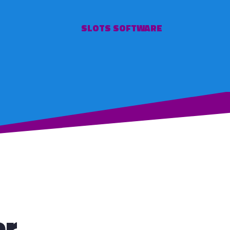
SLOTS SOFTWARE
er