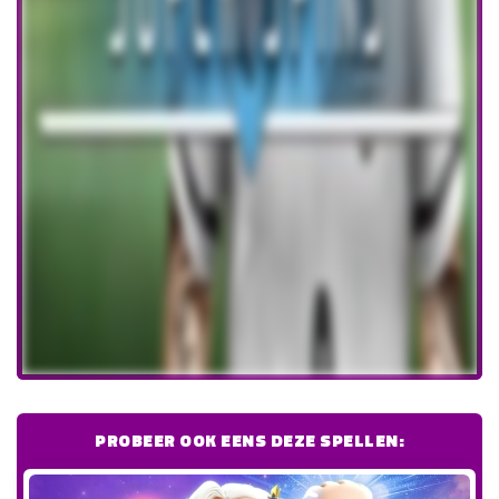
PROBEER OOK EENS DEZE SPELLEN: