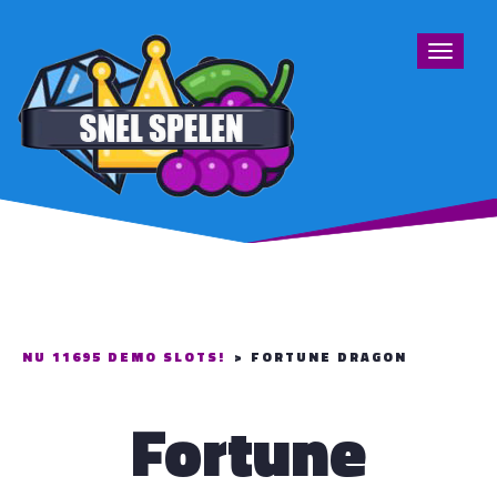
Toggle
navigat
NU 11695 DEMO SLOTS!
>
FORTUNE DRAGON
Fortune