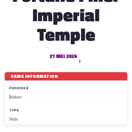
Imperial
Temple
21 MEI 2026
GAME INFORMATION
PROVIDER
Bluberi
TYPE
Slots