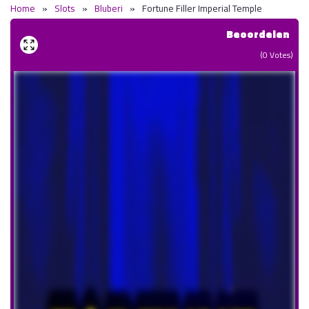
Home
»
Slots
»
Bluberi
»
Fortune Filler Imperial Temple
Beoordelen
(
0
Votes)