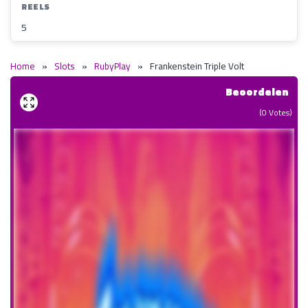
REELS
5
Home
»
Slots
»
RubyPlay
»
Frankenstein Triple Volt
Beoordelen
(
0
Votes)