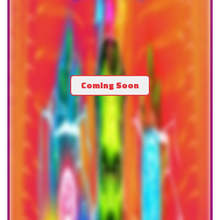
Coming Soon