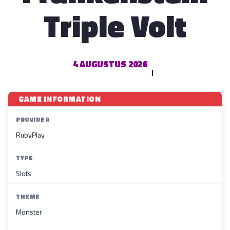
Triple Volt
4 AUGUSTUS 2026
GAME INFORMATION
PROVIDER
RubyPlay
TYPE
Slots
THEME
Monster