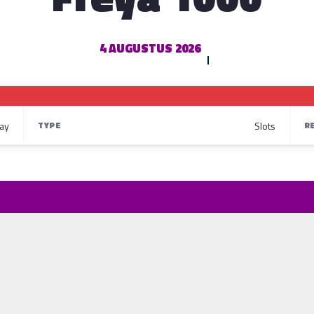
4 AUGUSTUS 2026
lay
Slots
TYPE
R