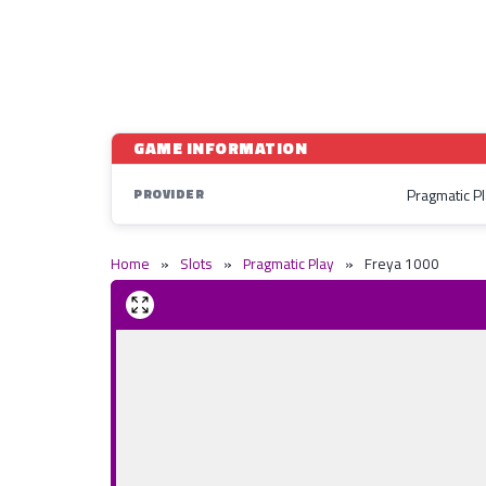
GAME INFORMATION
Pragmatic P
PROVIDER
Home
»
Slots
»
Pragmatic Play
»
Freya 1000