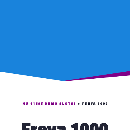
NU 11695 DEMO SLOTS!
>
FREYA 1000
Freya 1000