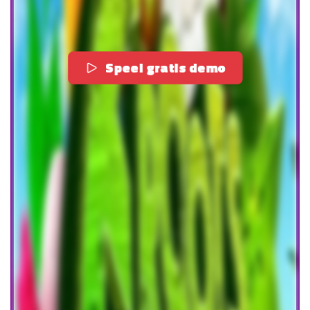
Speel gratis demo