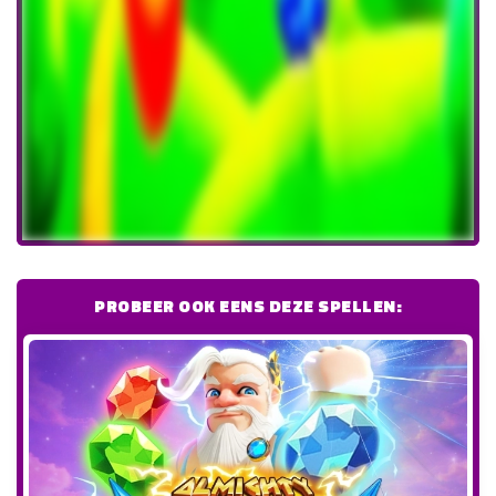
PROBEER OOK EENS DEZE SPELLEN: