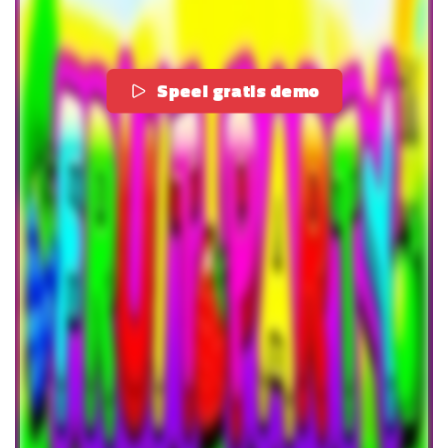
Speel gratis demo