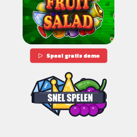
Speel gratis demo