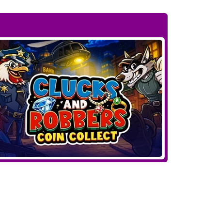
VOLGENDE