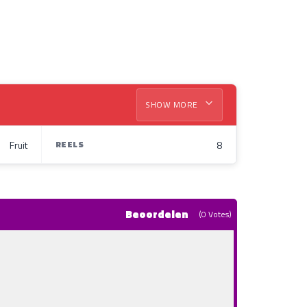
SHOW MORE
Fruit
8
REELS
Beoordelen
(
0
Votes)