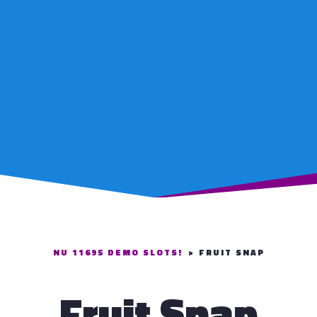
NU 11695 DEMO SLOTS!
>
FRUIT SNAP
Fruit Snap