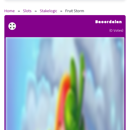
Home
»
Slots
»
Stakelogic
»
Fruit Storm
Beoordelen
(
0
Votes)