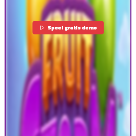
Speel gratis demo