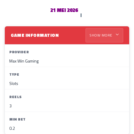
21 MEI 2026
GAME INFORMATION
SHOW MORE
PROVIDER
Max Win Gaming
TYPE
Slots
REELS
3
MIN BET
0.2