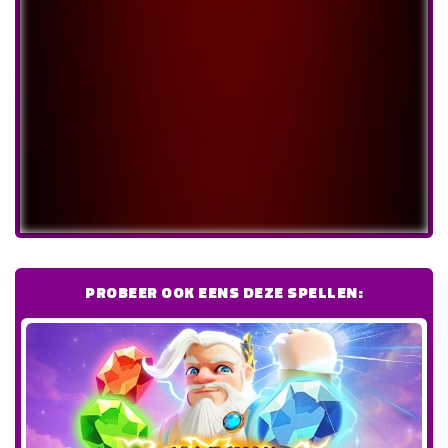
PROBEER OOK EENS DEZE SPELLEN: