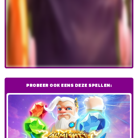
PROBEER OOK EENS DEZE SPELLEN: