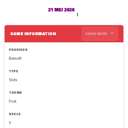
21 MEI 2026
GAME INFORMATION
SHOW MORE
PROVIDER
Betsoft
TYPE
Slots
THEME
Fruit
REELS
5