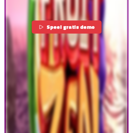
Speel gratis demo