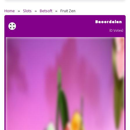
Home
»
Slots
»
Betsoft
»
Fruit Zen
Beoordelen
(
0
Votes)