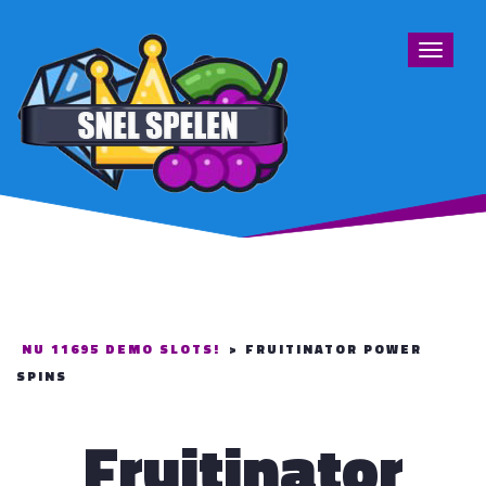
Toggle
navigat
NU 11695 DEMO SLOTS!
>
FRUITINATOR POWER
SPINS
Fruitinator