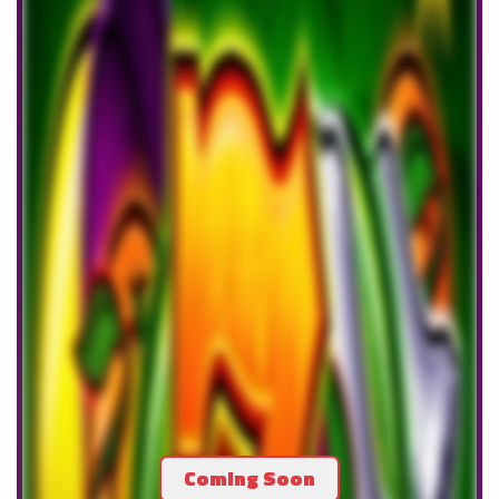
Coming Soon