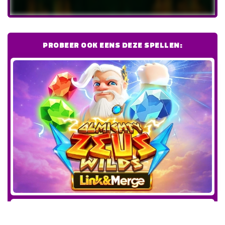
PROBEER OOK EENS DEZE SPELLEN: