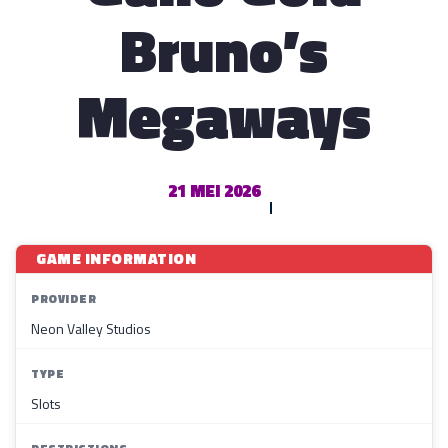
Bruno’s
Megaways
21 MEI 2026
GAME INFORMATION
PROVIDER
Neon Valley Studios
TYPE
Slots