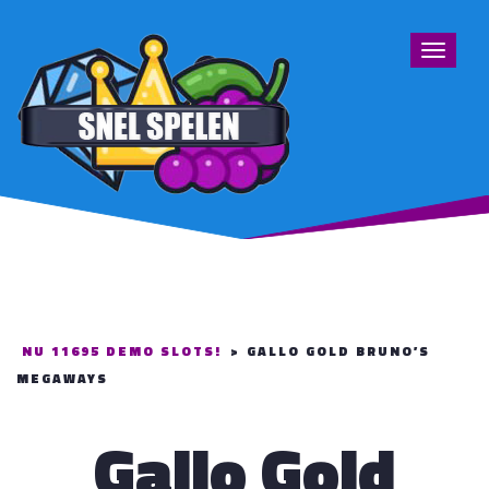
Toggle
navigat
NU 11695 DEMO SLOTS!
>
GALLO GOLD BRUNO’S
MEGAWAYS
Gallo Gold