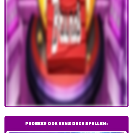
PROBEER OOK EENS DEZE SPELLEN: