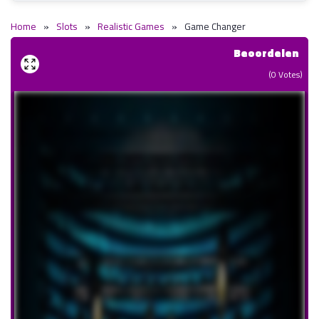
Home
»
Slots
»
Realistic Games
»
Game Changer
Beoordelen
(
0
Votes)