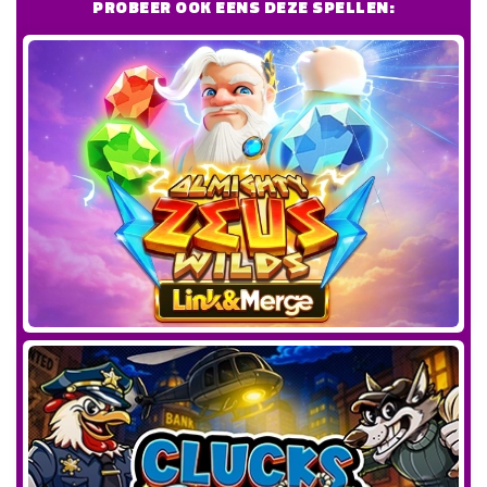
PROBEER OOK EENS DEZE SPELLEN: