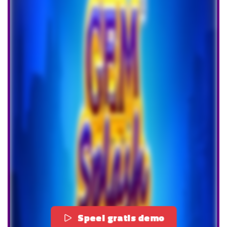
Speel gratis demo