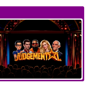
VOLGENDE