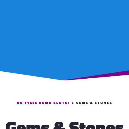
NU 11695 DEMO SLOTS!
>
GEMS & STONES
Gems & Stones