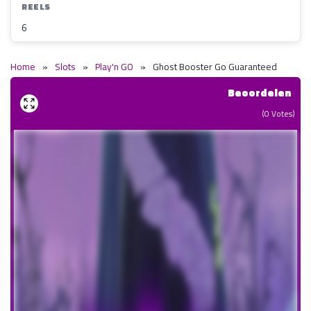
REELS
6
Home
»
Slots
»
Play'n GO
»
Ghost Booster Go Guaranteed
Beoordelen
(
0
Votes)