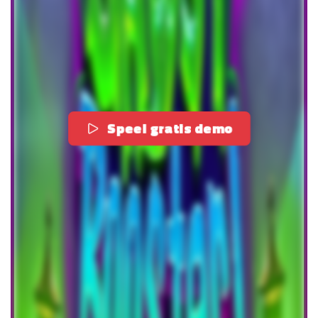
Speel gratis demo