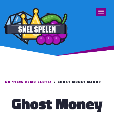
Toggle
navigat
NU 11695 DEMO SLOTS!
>
GHOST MONEY MANOR
Ghost Money