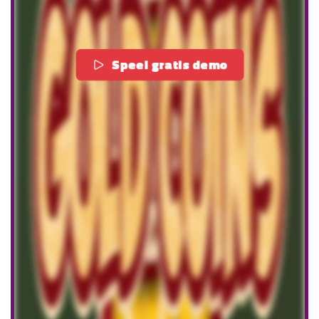
Speel gratis demo