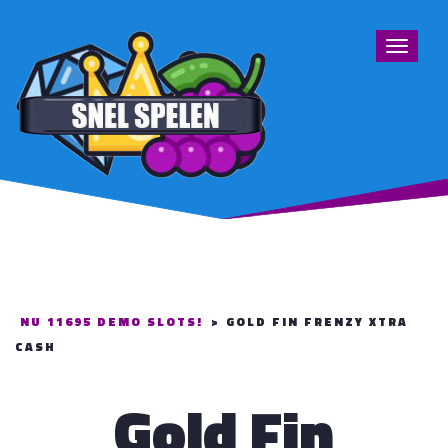
Toggle
navigat
NU 11695 DEMO SLOTS!
>
GOLD FIN FRENZY XTRA
CASH
Gold Fin