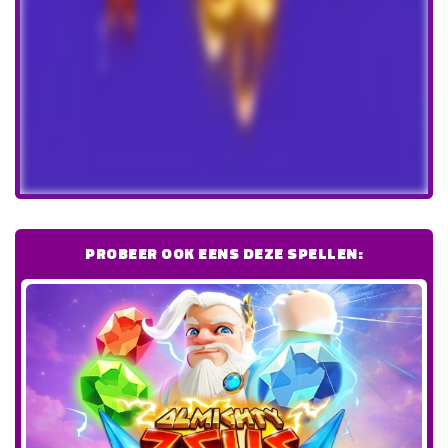
PROBEER OOK EENS DEZE SPELLEN: