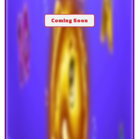
Coming Soon