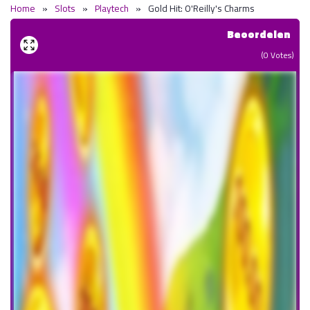
Home
»
Slots
»
Playtech
»
Gold Hit: O'Reilly's Charms
Beoordelen
(
0
Votes)