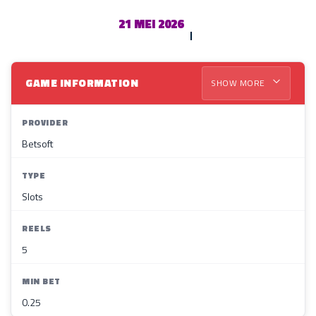
21 MEI 2026
GAME INFORMATION
SHOW MORE
PROVIDER
Betsoft
TYPE
Slots
REELS
5
MIN BET
0.25