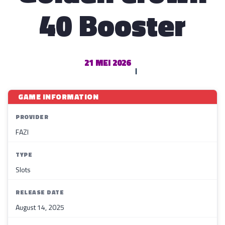
40 Booster
21 MEI 2026
GAME INFORMATION
PROVIDER
FAZI
TYPE
Slots
RELEASE DATE
August 14, 2025