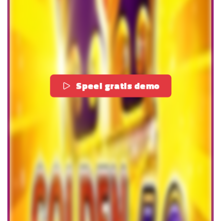
Speel gratis demo