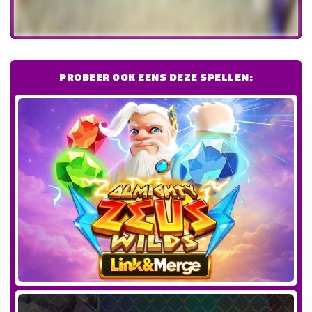
PROBEER OOK EENS DEZE SPELLEN: