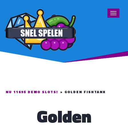
Toggle
navigat
NU 11695 DEMO SLOTS!
>
GOLDEN FISHTANK
Golden