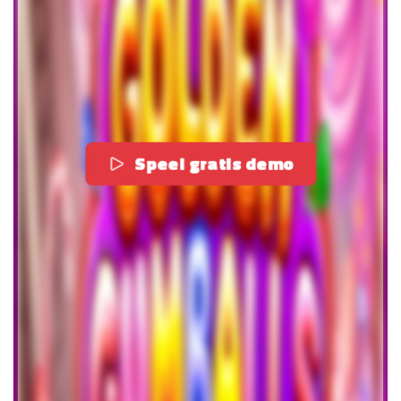
Speel gratis demo