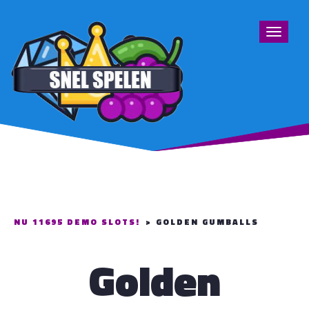
Toggle
navigat
NU 11695 DEMO SLOTS!
>
GOLDEN GUMBALLS
Golden