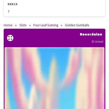
REELS
7
Home
»
Slots
»
Four Leaf Gaming
»
Golden Gumballs
Beoordelen
(
0
Votes)