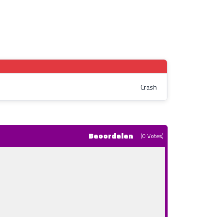
Crash
Beoordelen
(
0
Votes)