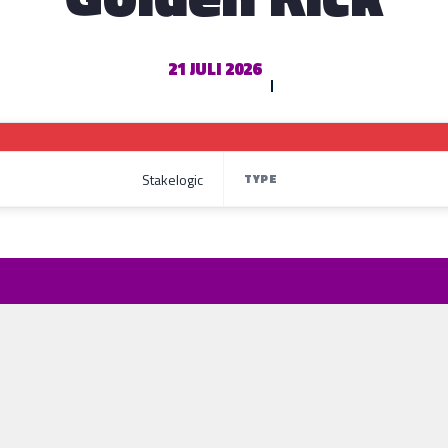
21 JULI 2026
Stakelogic
TYPE