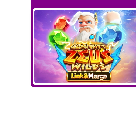
VORIGE
Gold Pick Legend