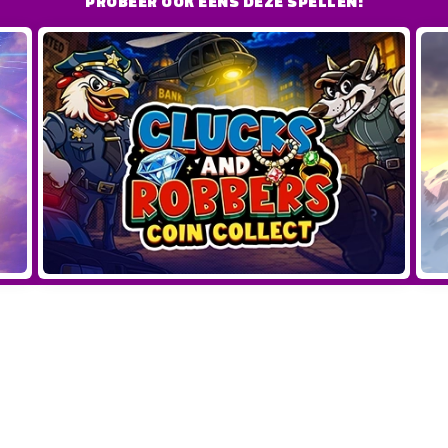
PROBEER OOK EENS DEZE SPELLEN: