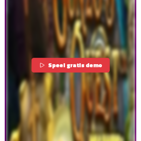
Speel gratis demo