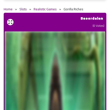
Home
»
Slots
»
Realistic Games
»
Gorilla Riches
Beoordelen
(
0
Votes)