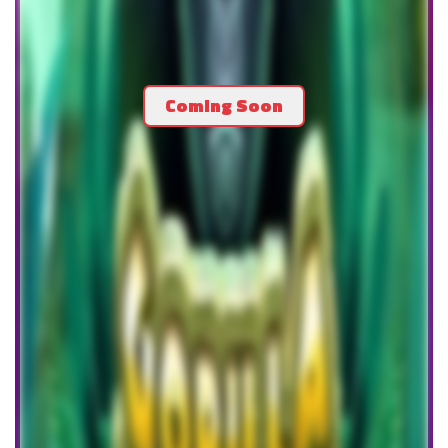
Coming Soon